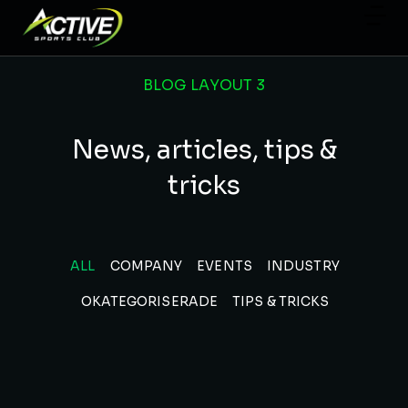
BLOG LAYOUT 3
News, articles, tips &
tricks
ALL
COMPANY
EVENTS
INDUSTRY
OKATEGORISERADE
TIPS & TRICKS