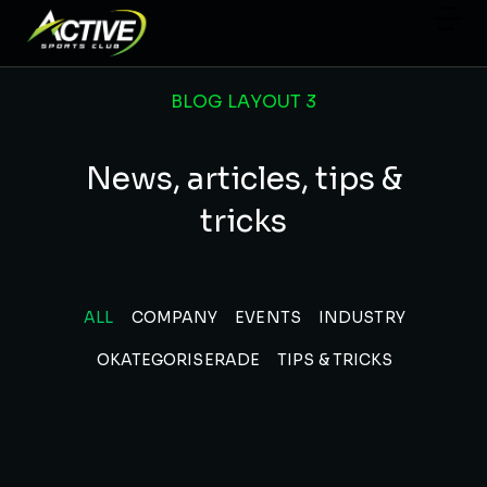
BLOG LAYOUT 3
News, articles, tips &
tricks
ALL
COMPANY
EVENTS
INDUSTRY
OKATEGORISERADE
TIPS & TRICKS