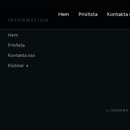
Hem
Prislista
Kontakta 
INFORMATION
Hem
Prislista
Kontakta oss
Klubbar
LJUSNANS 