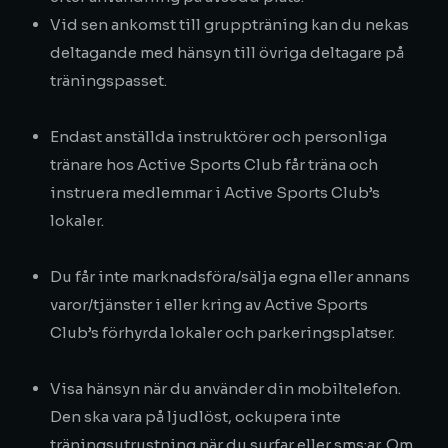
Vid sen ankomst till gruppträning kan du nekas
deltagande med hänsyn till övriga deltagare på
träningspasset.
Endast anställda instruktörer och personliga
tränare hos Active Sports Club får träna och
instruera medlemmar i Active Sports Club’s
lokaler.
Du får inte marknadsföra/sälja egna eller annans
varor/tjänster i eller kring av Active Sports
Club’s förhyrda lokaler och parkeringsplatser.
Visa hänsyn när du använder din mobiltelefon.
Den ska vara på ljudlöst, ockupera inte
träningsutrustning när du surfar eller sms:ar. Om