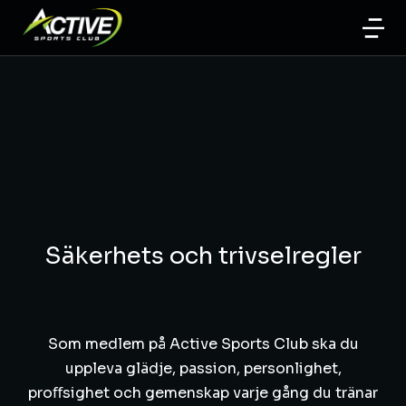
Säkerhets och trivselregler
Som medlem på Active Sports Club ska du
uppleva glädje, passion, personlighet,
proﬀsighet och gemenskap varje gång du tränar