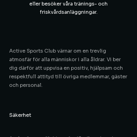
eller besöker våra tränings- och
friskvårdsanläggningar.
Active Sports Club värnar om en trevlig
atmosfär för alla människor i alla åldrar. Vi ber
dig därför att uppvisa en positiv, hjälpsam och
respektfull attityd till övriga medlemmar, gäster
och personal.
Säkerhet