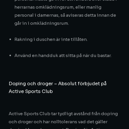
herrarnas omklädningsrum, eller manlig
personal i damernas, så aviseras detta innan de
går in i omklädningsrum.
Rakning i duschen är inte tillåten.
Använd en handduk att sitta på när du bastar.
Doping och droger – Absolut förbjudet på
Active Sports Club
Active Sports Club tar tydligt avstånd från doping
och droger och har nolltolerans vad det gäller