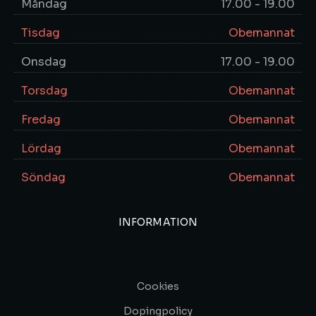
Måndag
17.00 - 19.00
Tisdag
Obemannat
Onsdag
17.00 - 19.00
Torsdag
Obemannat
Fredag
Obemannat
Lördag
Obemannat
Söndag
Obemannat
INFORMATION
Cookies
Dopingpolicy