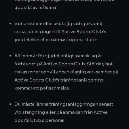
uppsikt av målsman.
Vid problem eller akuta (ej vid sjukdom)
situationer ringer till Active Sports Club’s
jourtelefon eller närmast öppna klubb.
Allt som är förbjudet enligt svensk lag är
förbjudet på Active Sports Club. Stölder, hot,
trakasserier och all annan olaglig verksamhet på
Active Sports Club’s träningsanläggning,
kommer att polisanmälas.
Du måste lämna träningsanläggningen senast
vid stängning eller på anmodan från Active
Sports Club:s personal.