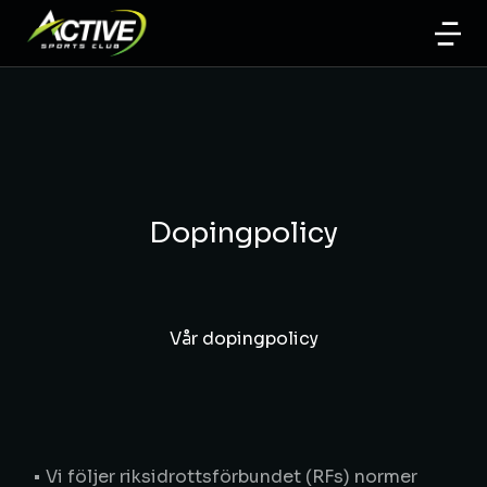
Dopingpolicy
Vår dopingpolicy
• Vi följer riksidrottsförbundet (RFs) normer