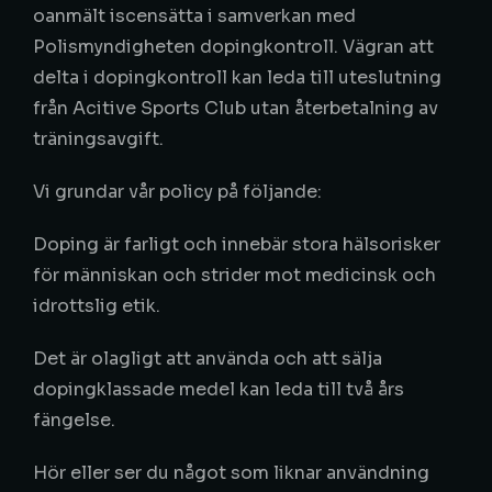
oanmält iscensätta i samverkan med
Polismyndigheten dopingkontroll. Vägran att
delta i dopingkontroll kan leda till uteslutning
från Acitive Sports Club utan återbetalning av
träningsavgift.
Vi grundar vår policy på följande:
Doping är farligt och innebär stora hälsorisker
för människan och strider mot medicinsk och
idrottslig etik.
Det är olagligt att använda och att sälja
dopingklassade medel kan leda till två års
fängelse.
Hör eller ser du något som liknar användning