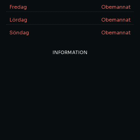
Fredag
Obemannat
Lördag
Obemannat
Söndag
Obemannat
INFORMATION