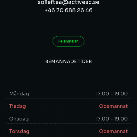
solleftea@activesc.se
+46 70 688 26 46
Felanmälan
BEMANNADE TIDER
Måndag
17.00 - 19.00
Tisdag
Obemannat
Onsdag
17.00 - 19.00
Torsdag
Obemannat