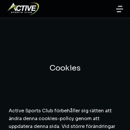
Cookies
Active Sports Club förbehåller sig rätten att
ändra denna cookies-policy genom att
uppdatera denna sida. Vid större förändringar