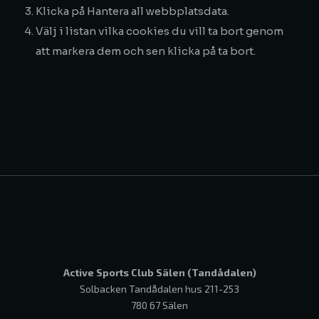
Klicka på
Hantera all webbplatsdata.
Välj i listan vilka cookies du vill ta bort genom
att markera dem och sen klicka på
ta bort
.
Active Sports Club Sälen (Tandådalen)
Solbacken Tandådalen hus 211-253
780 67 Sälen