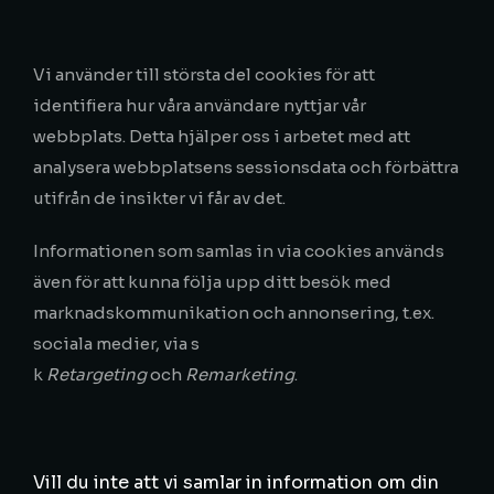
Vi använder till största del cookies för att
identifiera hur våra användare nyttjar vår
webbplats. Detta hjälper oss i arbetet med att
analysera webbplatsens sessionsdata och förbättra
utifrån de insikter vi får av det.
Informationen som samlas in via cookies används
även för att kunna följa upp ditt besök med
marknadskommunikation och annonsering, t.ex.
sociala medier, via s
k
Retargeting
och
Remarketing
.
Vill du inte att vi samlar in information om din