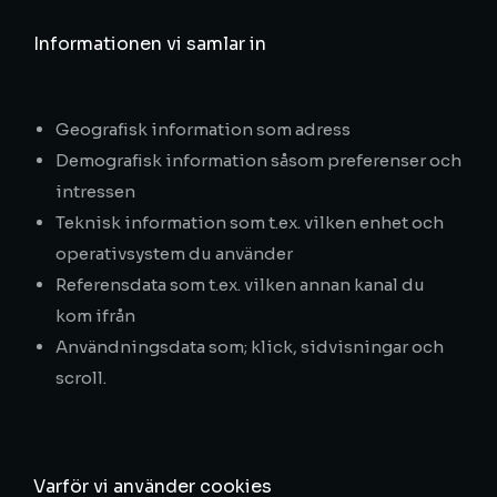
Informationen vi samlar in
Geografisk information som adress
Demografisk information såsom preferenser och
intressen
Teknisk information som t.ex. vilken enhet och
operativsystem du använder
Referensdata som t.ex. vilken annan kanal du
kom ifrån
Användningsdata som; klick, sidvisningar och
scroll.
Varför vi använder cookies