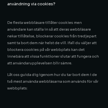
användning via cookies?
De flesta webbläsare tillåter cookies men
användare kan ställa in så att deras webbläsare
nekar tillåtelse, blockerar cookies från tredjepart
samt ta bort dem när helst de vill. Ifall du väljer att
blockera cookies på vår webbplats kan det
innebära att vissa funktioner slutar att fungera och
att användarupplevelsen blir sämre.
Låt oss guida dig igenom hur du tar bort dem i de
två mest använda webbläsarna som används för vår
webbplats: