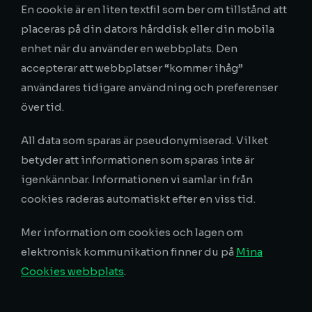
En cookie är en liten textfil som ber om tillstånd att
placeras på din dators hårddisk eller din mobila
enhet när du använder en webbplats. Den
accepterar att webbplatser “kommer ihåg”
användares tidigare användning och preferenser
över tid.
All data som sparas är pseudonymiserad. Vilket
betyder att informationen som sparas inte är
igenkännbar. Informationen vi samlar in från
cookies raderas automatiskt efter en viss tid.
Mer information om cookies och lagen om
elektronisk kommunikation finner du på
Mina
Cookies webbplats
.