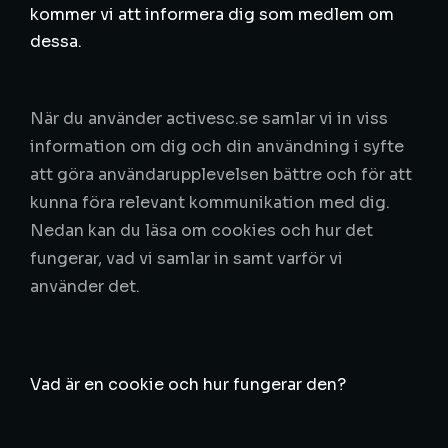
kommer vi att informera dig som medlem om
dessa.
När du använder activesc.se samlar vi in viss
information om dig och din användning i syfte
att göra användarupplevelsen bättre och för att
kunna föra relevant kommunikation med dig.
Nedan kan du läsa om cookies och hur det
fungerar, vad vi samlar in samt varför vi
använder det.
Vad är en cookie och hur fungerar den?