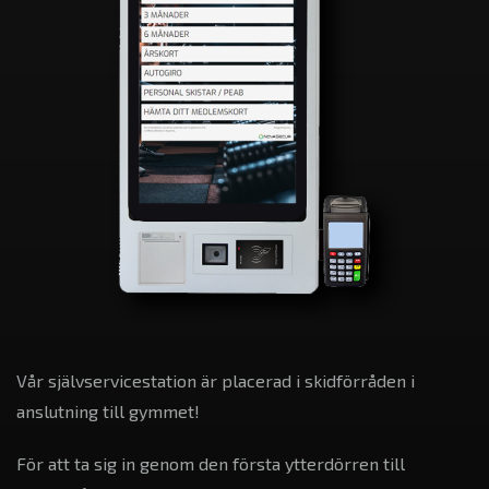
Vår självservicestation är placerad i skidförråden i
anslutning till gymmet!
För att ta sig in genom den första ytterdörren till