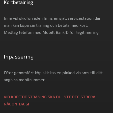
Kortbetalning
Inne vid skidförråden finns en självservicestation där
man kan köpa sin träning och betala med kort.
Medtag telefon med Mobilt BankID för legitimering.
Inpassering
Efter genomfört köp skickas en pinkod via sms till ditt
angivna mobilnummer.
VID KORTTIDSTRÄNING SKA DU INTE REGISTRERA
NÅGON TAGG!