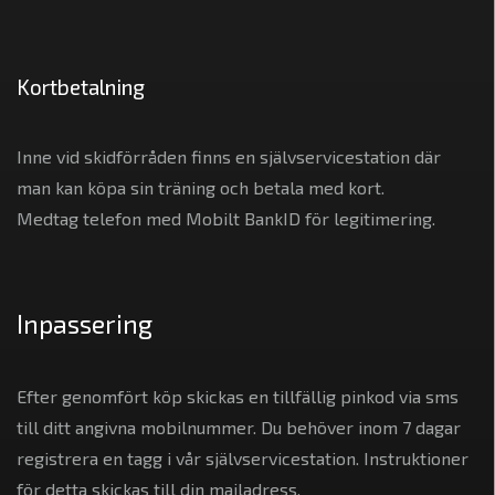
Kortbetalning
Inne vid skidförråden finns en självservicestation där
man kan köpa sin träning och betala med kort.
Medtag telefon med Mobilt BankID för legitimering.
Inpassering
Efter genomfört köp skickas en tillfällig pinkod via sms
till ditt angivna mobilnummer. Du behöver inom 7 dagar
registrera en tagg i vår självservicestation. Instruktioner
för detta skickas till din mailadress.