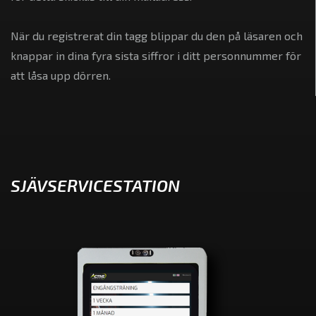
När du registrerat din tagg blippar du den på läsaren och
knappar in dina fyra sista siffror i ditt personnummer för
att låsa upp dörren.
SJÄVSERVICESTATION