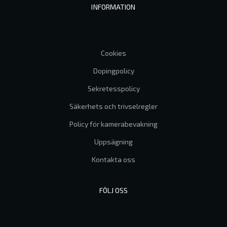
INFORMATION
Cookies
Dopingpolicy
Sekretesspolicy
Säkerhets och trivselregler
Policy för kamerabevakning
Uppsägning
Kontakta oss
FÖLJ OSS