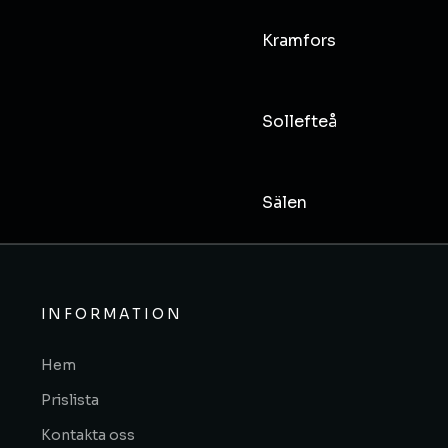
Kramfors
Sollefteå
Sälen
INFORMATION
Hem
Prislista
Kontakta oss