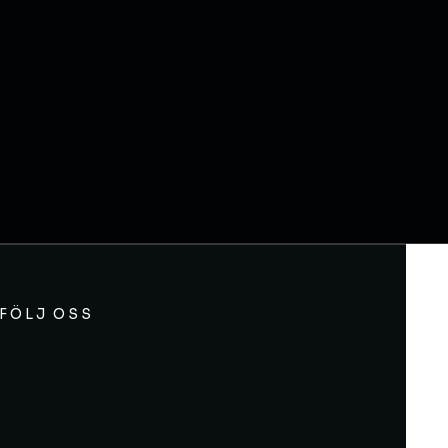
FÖLJ OSS