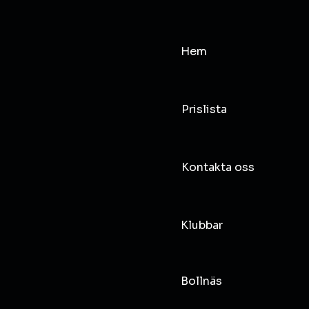
Hem
Prislista
Kontakta oss
Klubbar
Bollnäs