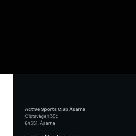
Active Sports Club Åsarna
Olstavägen 35c
84551, Åsarna