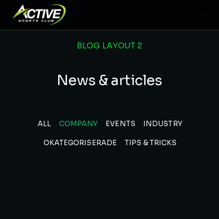
BLOG LAYOUT 2
News & articles
ALL
COMPANY
EVENTS
INDUSTRY
OKATEGORISERADE
TIPS & TRICKS