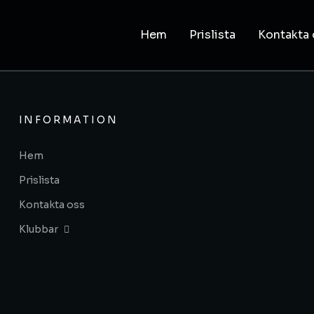
Hem
Prislista
Kontakta 
INFORMATION
Hem
Prislista
Kontakta oss
Klubbar