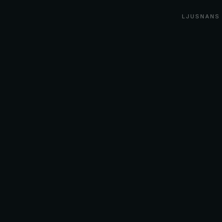
LJUSNANS 