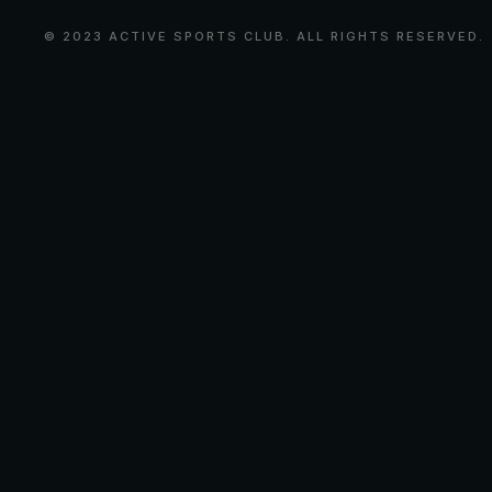
© 2023 ACTIVE SPORTS CLUB. ALL RIGHTS RESERVED.