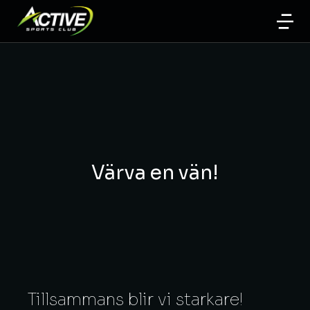
Värva en vän!
Tillsammans blir vi starkare!