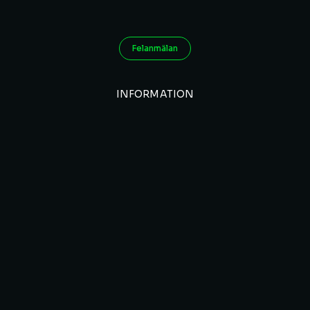
Felanmälan
INFORMATION