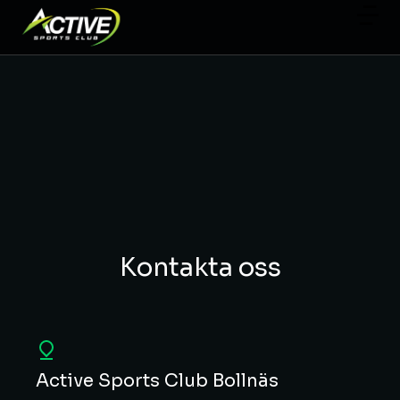
Kontakta oss
Active Sports Club Bollnäs