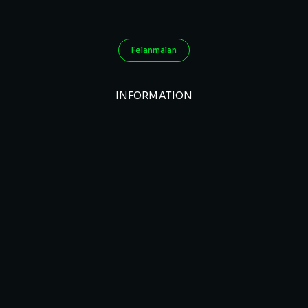
Felanmälan
INFORMATION