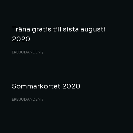
Träna gratis till sista augusti
2020
ERBJUDANDEN
Sommarkortet 2020
ERBJUDANDEN