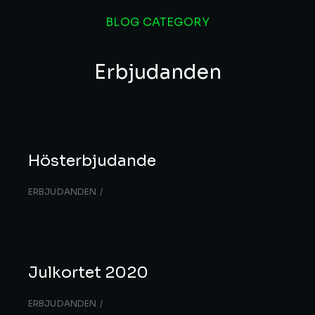
BLOG CATEGORY
Erbjudanden
Hösterbjudande
ERBJUDANDEN
Julkortet 2020
ERBJUDANDEN