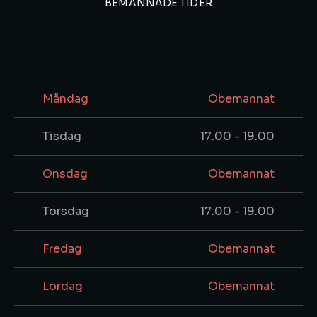
BEMANNADE TIDER
Måndag
Obemannat
Tisdag
17.00 - 19.00
Onsdag
Obemannat
Torsdag
17.00 - 19.00
Fredag
Obemannat
Lördag
Obemannat