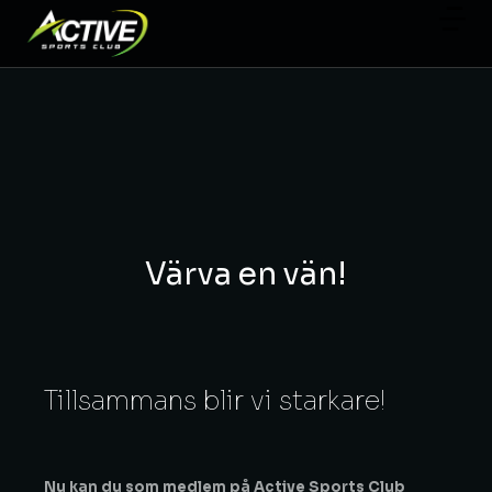
Värva en vän!
Tillsammans blir vi starkare!
Nu kan du som medlem på Active Sports Club